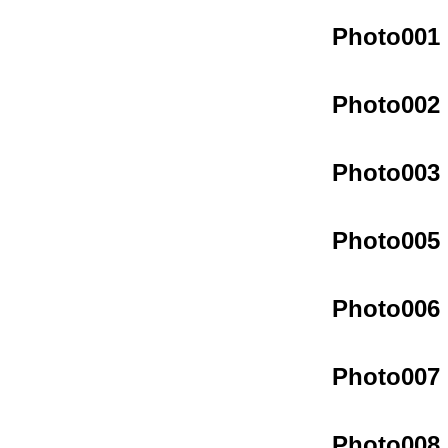
Photo001
Photo002
Photo003
Photo005
Photo006
Photo007
Photo008