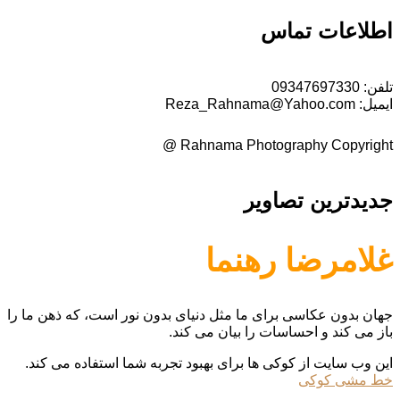
اطلاعات تماس
تلفن:
09347697330
ایمیل:
Reza_Rahnama@Yahoo.com
Rahnama Photography Copyright @
جدیدترین تصاویر
غلامرضا رهنما
جهان بدون عکاسی برای ما مثل دنیای بدون نور است، که ذهن ما را
باز می کند و احساسات را بیان می کند.
این وب سایت از کوکی ها برای بهبود تجربه شما استفاده می کند.
خط مشی کوکی