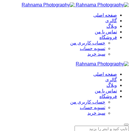
صفحه اصلی
گالری
وبلاگ
تماس با من
فروشگاه
حساب کاربری من
تسویه حساب
سبد خرید
صفحه اصلی
گالری
وبلاگ
تماس با من
فروشگاه
حساب کاربری من
تسویه حساب
سبد خرید