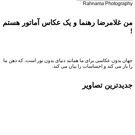
Rahnama Photography
من غلامرضا رهنما و یک عکاس آماتور هستم
!
جهان بدون عکاسی برای ما همانند دنیای بدون نور است، که ذهن ما
را باز می کند و احساسات را بیان می کند.
جدیدترین تصاویر