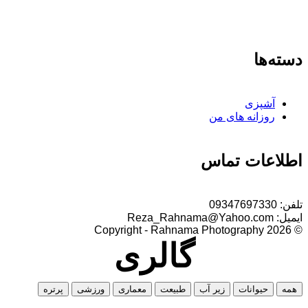
دسته‌ها
آشپزی
روزانه های من
اطلاعات تماس
تلفن:
09347697330
ایمیل:
Reza_Rahnama@Yahoo.com
© 2026 Copyright - Rahnama Photography
گالری
همه
حیوانات
زیر آب
طبیعت
معماری
ورزشی
پرتره