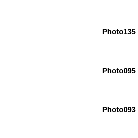
Photo135
Photo095
Photo093