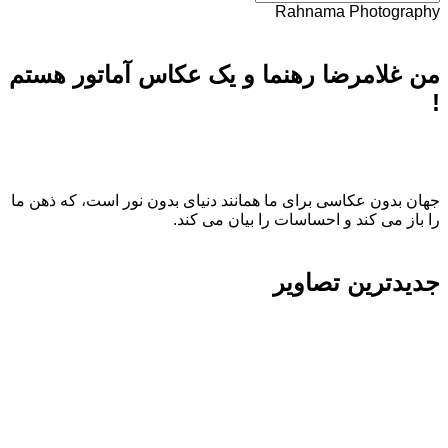
Rahnama Photography
من غلامرضا رهنما و یک عکاس آماتور هستم
!
جهان بدون عکاسی برای ما همانند دنیای بدون نور است، که ذهن ما
را باز می کند و احساسات را بیان می کند.
جدیدترین تصاویر