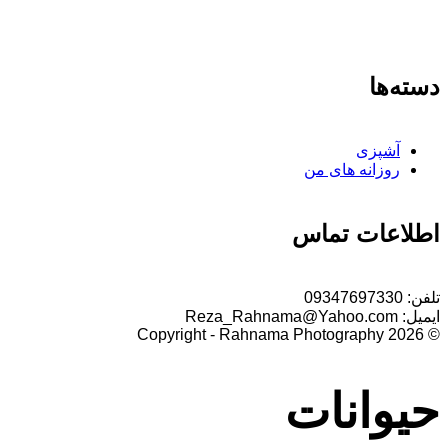
دسته‌ها
آشپزی
روزانه های من
اطلاعات تماس
تلفن:
09347697330
ایمیل:
Reza_Rahnama@Yahoo.com
© 2026 Copyright - Rahnama Photography
حیوانات