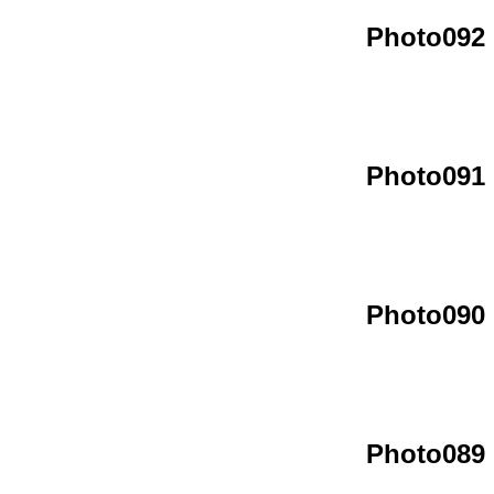
Photo092
Photo091
Photo090
Photo089