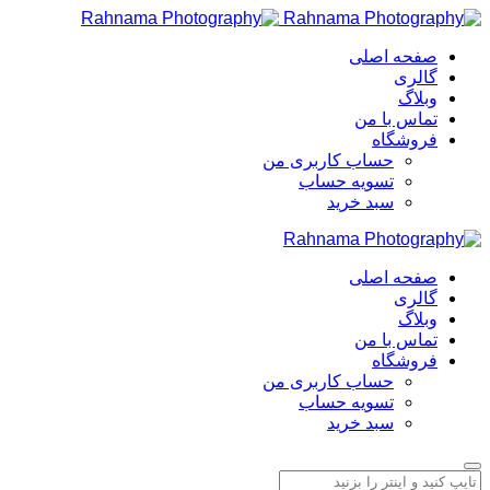
صفحه اصلی
گالری
وبلاگ
تماس با من
فروشگاه
حساب کاربری من
تسویه حساب
سبد خرید
صفحه اصلی
گالری
وبلاگ
تماس با من
فروشگاه
حساب کاربری من
تسویه حساب
سبد خرید