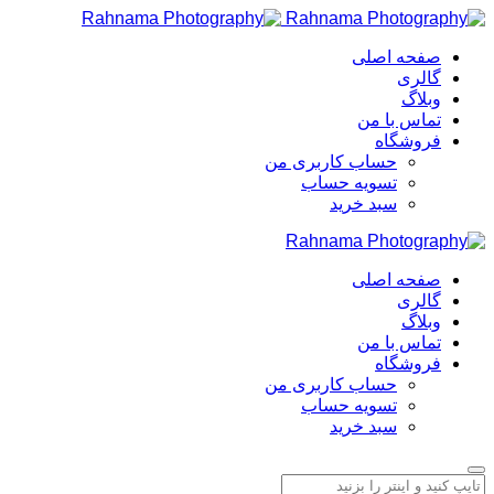
صفحه اصلی
گالری
وبلاگ
تماس با من
فروشگاه
حساب کاربری من
تسویه حساب
سبد خرید
صفحه اصلی
گالری
وبلاگ
تماس با من
فروشگاه
حساب کاربری من
تسویه حساب
سبد خرید