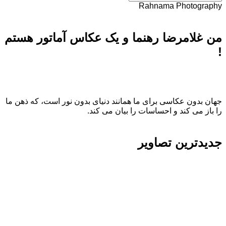
Rahnama Photography
من غلامرضا رهنما و یک عکاس آماتور هستم
!
جهان بدون عکاسی برای ما همانند دنیای بدون نور است، که ذهن ما
را باز می کند و احساسات را بیان می کند.
جدیدترین تصاویر