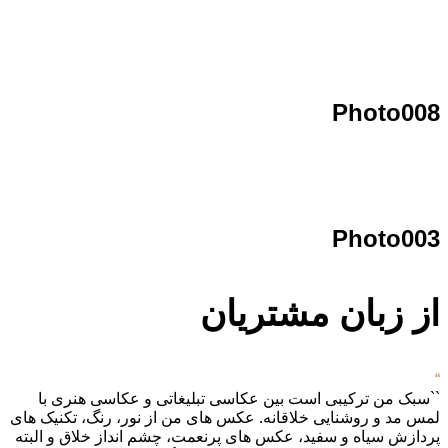
Photo008
Photo003
از زبان مشتریان
“
``سبک من ترکیبی است بین عکاسی تبلیغاتی و عکاسی هنری با
لمس مد و روشنایی خلاقانه. عکس های من از نور، رنگ، تکنیک های
پردازش سیاه و سفید، عکس های پرنعمت، چشم انداز خلاق و البته