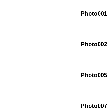
Photo001
Photo002
Photo005
Photo007