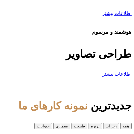
اطلاعات بیشتر
هوشمند و مرسوم
طراحی تصاویر
اطلاعات بیشتر
جدیدترین
نمونه کارهای ما
همه
زیر آب
پرتره
طبیعت
معماری
حیوانات