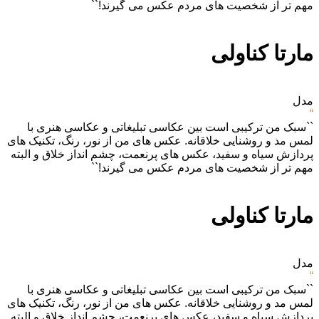
مهم تر از شخصیت های مردم عکس می گیرند!``
مارتا کناولی
مدل
“
``سبک من ترکیبی است بین عکاسی تبلیغاتی و عکاسی هنری با
لمس مد و روشنایی خلاقانه. عکس های من از نور، رنگ، تکنیک های
پردازش سیاه و سفید، عکس های پرنعمت، چشم انداز خلاق و البته
مهم تر از شخصیت های مردم عکس می گیرند!``
مارتا کناولی
مدل
“
``سبک من ترکیبی است بین عکاسی تبلیغاتی و عکاسی هنری با
لمس مد و روشنایی خلاقانه. عکس های من از نور، رنگ، تکنیک های
پردازش سیاه و سفید، عکس های پرنعمت، چشم انداز خلاق و البته