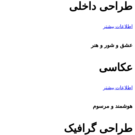
طراحی داخلی
اطلاعات بیشتر
عشق و شور و هنر
عکاسی
اطلاعات بیشتر
هوشمند و مرسوم
طراحی گرافیک