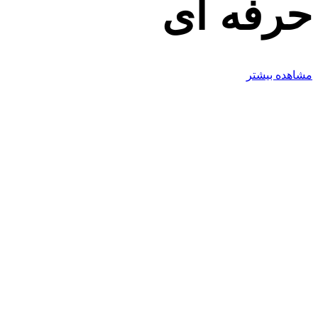
حرفه ای
مشاهده بیشتر