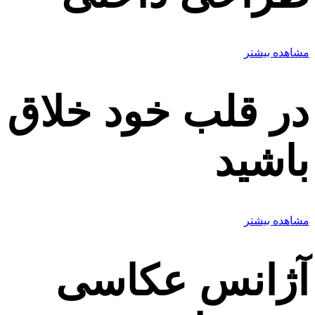
مشاهده بیشتر
در قلب خود خلاق
باشید
مشاهده بیشتر
آژانس عکاسی