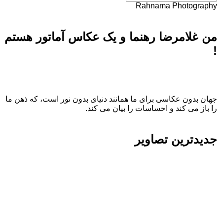
Rahnama Photography
من غلامرضا رهنما و یک عکاس آماتور هستم
!
جهان بدون عکاسی برای ما همانند دنیای بدون نور است، که ذهن ما
را باز می کند و احساسات را بیان می کند.
جدیدترین تصاویر