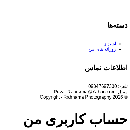
دسته‌ها
آشپزی
روزانه های من
اطلاعات تماس
تلفن:
09347697330
ایمیل:
Reza_Rahnama@Yahoo.com
© 2026 Copyright - Rahnama Photography
حساب کاربری من