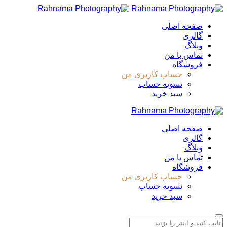
صفحه اصلی
گالری
وبلاگ
تماس با من
فروشگاه
حساب کاربری من
تسویه حساب
سبد خرید
صفحه اصلی
گالری
وبلاگ
تماس با من
فروشگاه
حساب کاربری من
تسویه حساب
سبد خرید