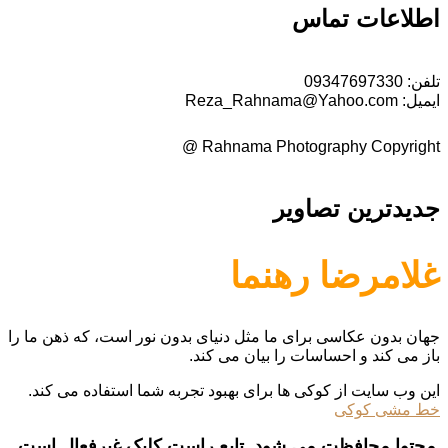
اطلاعات تماس
تلفن:
09347697330
ایمیل:
Reza_Rahnama@Yahoo.com
Rahnama Photography Copyright @
جدیدترین تصاویر
غلامرضا رهنما
جهان بدون عکاسی برای ما مثل دنیای بدون نور است، که ذهن ما را
باز می کند و احساسات را بیان می کند.
این وب سایت از کوکی ها برای بهبود تجربه شما استفاده می کند.
خط مشی کوکی
محتوا محافظت می شود. تابع راست کلیک غیرفعال است.