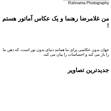
Rahnama Photography
من غلامرضا رهنما و یک عکاس آماتور هستم
!
جهان بدون عکاسی برای ما همانند دنیای بدون نور است، که ذهن ما
را باز می کند و احساسات را بیان می کند.
جدیدترین تصاویر