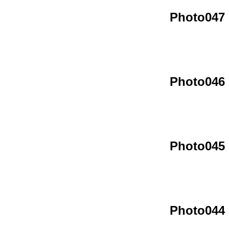
Photo047
Photo046
Photo045
Photo044