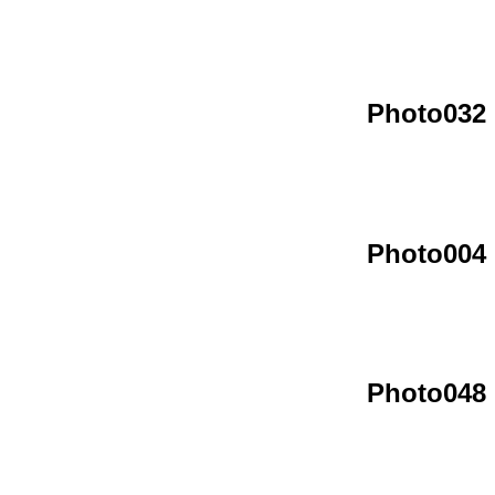
Photo032
Photo004
Photo048