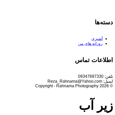
دسته‌ها
آشپزی
روزانه های من
اطلاعات تماس
تلفن:
09347697330
ایمیل:
Reza_Rahnama@Yahoo.com
© 2026 Copyright - Rahnama Photography
زیر آب