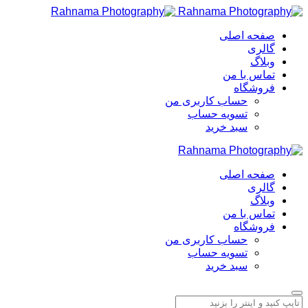
صفحه اصلی
گالری
وبلاگ
تماس با من
فروشگاه
حساب کاربری من
تسویه حساب
سبد خرید
صفحه اصلی
گالری
وبلاگ
تماس با من
فروشگاه
حساب کاربری من
تسویه حساب
سبد خرید