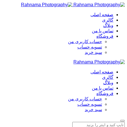
صفحه اصلی
گالری
وبلاگ
تماس با من
فروشگاه
حساب کاربری من
تسویه حساب
سبد خرید
صفحه اصلی
گالری
وبلاگ
تماس با من
فروشگاه
حساب کاربری من
تسویه حساب
سبد خرید