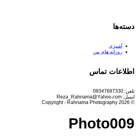
دسته‌ها
آشپزی
روزانه های من
اطلاعات تماس
تلفن:
09347697330
ایمیل:
Reza_Rahnama@Yahoo.com
© 2026 Copyright - Rahnama Photography
Photo009