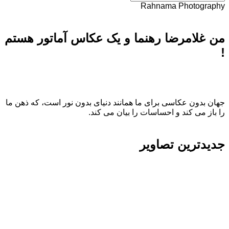
Rahnama Photography
من غلامرضا رهنما و یک عکاس آماتور هستم
!
جهان بدون عکاسی برای ما همانند دنیای بدون نور است، که ذهن ما
را باز می کند و احساسات را بیان می کند.
جدیدترین تصاویر