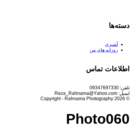
دسته‌ها
آشپزی
روزانه های من
اطلاعات تماس
تلفن:
09347697330
ایمیل:
Reza_Rahnama@Yahoo.com
© 2026 Copyright - Rahnama Photography
Photo060