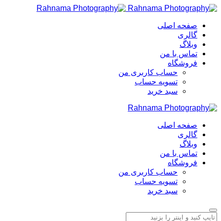
صفحه اصلی
گالری
وبلاگ
تماس با من
فروشگاه
حساب کاربری من
تسویه حساب
سبد خرید
صفحه اصلی
گالری
وبلاگ
تماس با من
فروشگاه
حساب کاربری من
تسویه حساب
سبد خرید