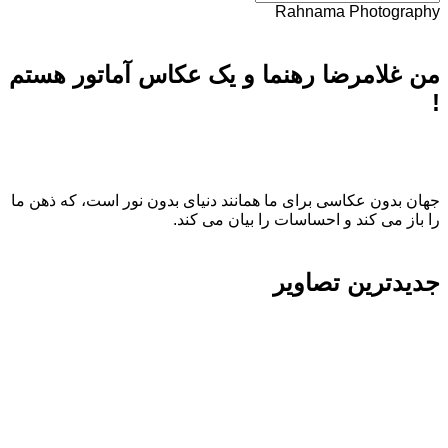
Rahnama Photography
من غلامرضا رهنما و یک عکاس آماتور هستم
!
جهان بدون عکاسی برای ما همانند دنیای بدون نور است، که ذهن ما
را باز می کند و احساسات را بیان می کند.
جدیدترین تصاویر