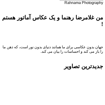
Rahnama Photography
من غلامرضا رهنما و یک عکاس آماتور هستم
!
جهان بدون عکاسی برای ما همانند دنیای بدون نور است، که ذهن ما
را باز می کند و احساسات را بیان می کند.
جدیدترین تصاویر