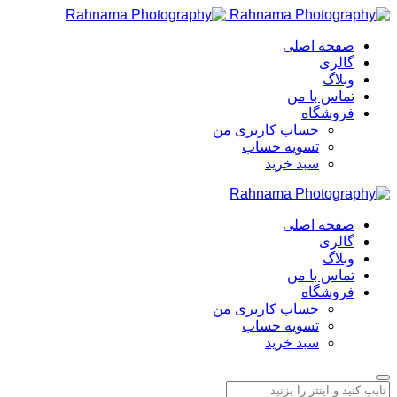
صفحه اصلی
گالری
وبلاگ
تماس با من
فروشگاه
حساب کاربری من
تسویه حساب
سبد خرید
صفحه اصلی
گالری
وبلاگ
تماس با من
فروشگاه
حساب کاربری من
تسویه حساب
سبد خرید