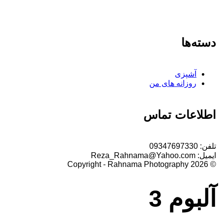
دسته‌ها
آشپزی
روزانه های من
اطلاعات تماس
تلفن:
09347697330
ایمیل:
Reza_Rahnama@Yahoo.com
© 2026 Copyright - Rahnama Photography
آلبوم 3